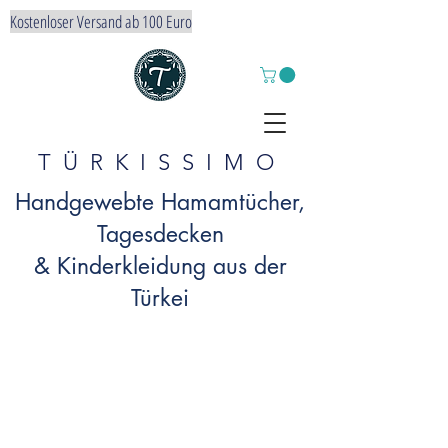
Kostenloser Versand ab 100 Euro
TÜRKISSIMO
Handgewebte Hamamtücher,
Tagesdecken
& Kinderkleidung aus der
Türkei