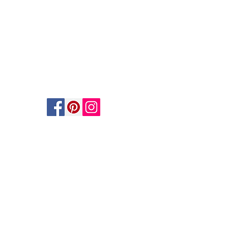
AGB
Datenschutz
Impressum
Widerrufsbelehrung