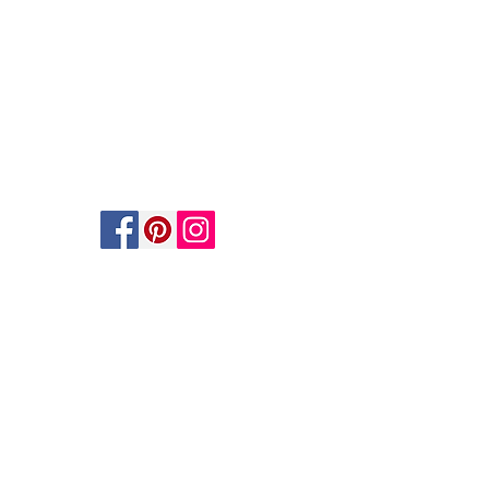
AGB
Datenschutz
Impressum
Widerrufsbelehrung