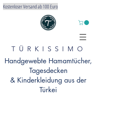
Kostenloser Versand ab 100 Euro
TÜRKISSIMO
Handgewebte Hamamtücher,
Tagesdecken
& Kinderkleidung aus der
Türkei