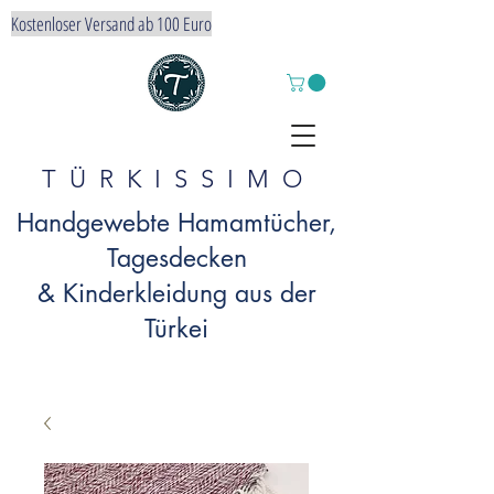
Kostenloser Versand ab 100 Euro
TÜRKISSIMO
Handgewebte Hamamtücher,
Tagesdecken
& Kinderkleidung aus der
Türkei