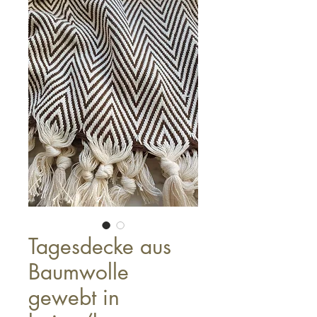
Tagesdecke aus
Baumwolle
gewebt in