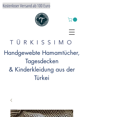
Kostenloser Versand ab 100 Euro
TÜRKISSIMO
Handgewebte Hamamtücher,
Tagesdecken
& Kinderkleidung aus der
Türkei