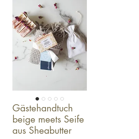
Gästehandtuch
beige meets Seife
aus Sheabutter