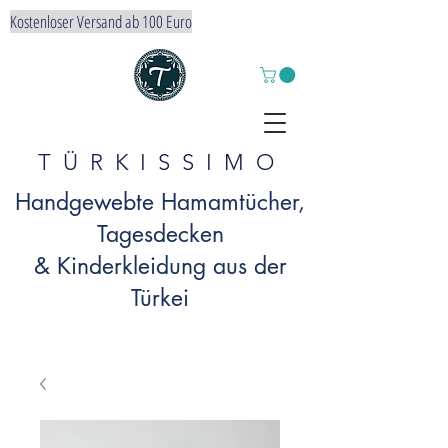
Kostenloser Versand ab 100 Euro
TÜRKISSIMO
Handgewebte Hamamtücher,
Tagesdecken
& Kinderkleidung aus der
Türkei